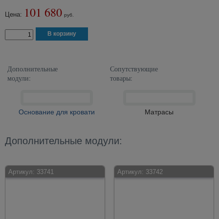
101 680
Цена:
руб.
Дополнительные
Сопутствующие
модули:
товары:
Основание для кровати
Матрасы
Дополнительные модули:
Артикул:
33741
Артикул:
33742