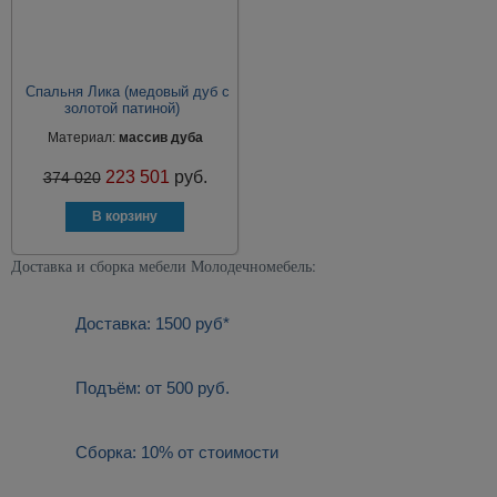
Спальня Лика (медовый дуб с
золотой патиной)
Материал:
массив дуба
223 501
руб.
374 020
Доставка и сборка мебели Молодечномебель:
Доставка: 1500 руб*
Подъём: от 500 руб.
Сборка: 10% от стоимости