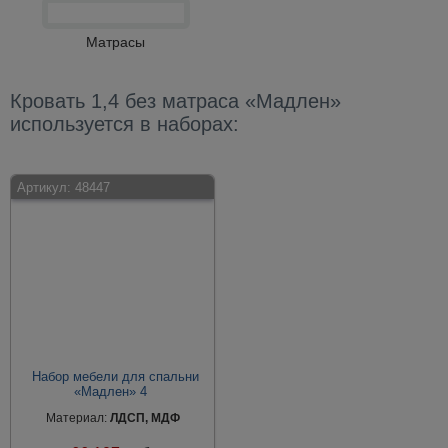
Матрасы
Кровать 1,4 без матраса «Мадлен»
используется в наборах:
Артикул:
48447
Набор мебели для спальни
«Мадлен» 4
Материал:
ЛДСП, МДФ