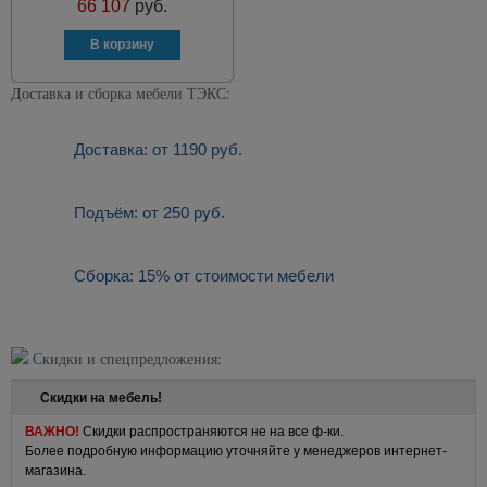
66 107
руб.
Доставка и сборка мебели ТЭКС:
Доставка: от 1190 руб.
Подъём: от 250 руб.
Сборка: 15% от стоимости мебели
Скидки и спецпредложения:
Скидки на мебель!
ВАЖНО!
Скидки распространяются не на все ф-ки.
Более подробную информацию уточняйте у менеджеров интернет-
магазина.