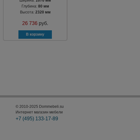
Ширина:
1070 мм
Глубина:
80 мм
Высота:
2320 мм
26 736
руб.
© 2010-2025 Dommebeli.su
Интернет магазин мебели
+7 (495)
133-17-89