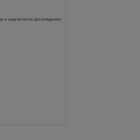
 до и неделю после Дня рождения)