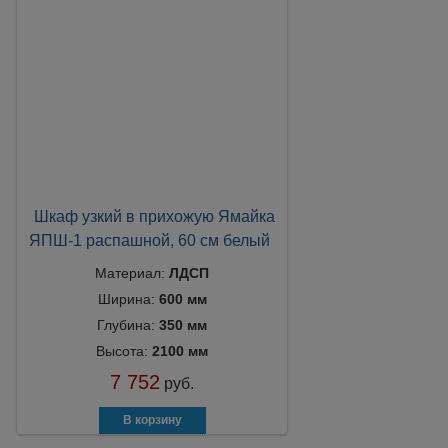
Шкаф узкий в прихожую Ямайка
ЯПШ-1 распашной, 60 см белый
Материал:
ЛДСП
Ширина:
600 мм
Глубина:
350 мм
Высота:
2100 мм
7 752
руб.