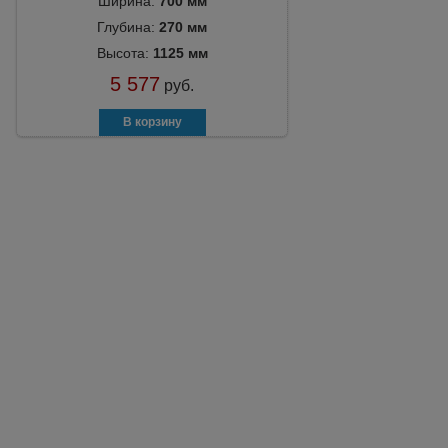
Ширина:
700 мм
Глубина:
270 мм
Высота:
1125 мм
5 577
руб.