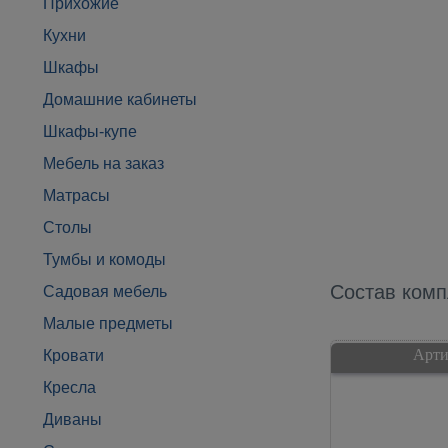
Прихожие
Кухни
Шкафы
Домашние кабинеты
Шкафы-купе
Мебель на заказ
Матрасы
Столы
Тумбы и комоды
Состав комп
Садовая мебель
Малые предметы
Арти
Кровати
Кресла
Диваны