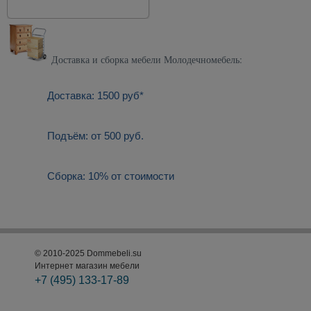
Доставка и сборка мебели Молодечномебель:
Доставка: 1500 руб*
Подъём: от 500 руб.
Сборка: 10% от стоимости
© 2010-2025 Dommebeli.su
Интернет магазин мебели
+7 (495)
133-17-89