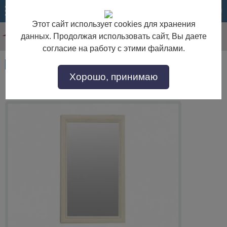
МЕНЮ
КОРЗИНА
Этот сайт использует cookies для хранения
данных. Продолжая использовать сайт, Вы даете
согласие на работу с этими файлами.
Артикул:
34046
Хорошо, принимаю
Зеркало "Нинель" ММ-167-05