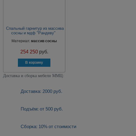
Спальный гарнитур из массива
сосны и мдф "Рандеву"
Материал:
массив сосны
254 250
руб.
Доставка и сборка мебели ММЦ:
Доставка: 2000 руб.
Подъём: от 500 руб.
Сборка: 10% от стоимости