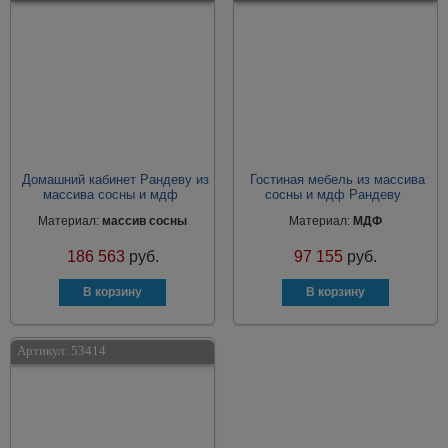
Домашний кабинет Рандеву из
Гостиная мебель из массива
массива сосны и мдф
сосны и мдф Рандеву
Материал:
массив сосны
Материал:
МДФ
186 563
руб.
97 155
руб.
Артикул:
53414