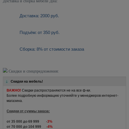
Доставка и сборка мебели Диа:
Доставка: 2000 руб.
Подъём: от 350 руб.
Сборка: 8% от стоимости заказа
Скидки и спецпредложения:
Скидки на мебель!
ВАЖНО!
Скидки распространяются не на все ф-ки.
Более подробную информацию уточняйте у менеджеров интернет-
магазина.
Скидки от суммы заказа:
от 35 000 до 69 999 -
3%
от 70 000 до 104 999 -
4%