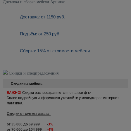
Доставка и сборка мебели Арника:
Доставка: от 1190 руб.
Подъём: от 250 руб.
Сборка: 15% от стоимости мебели
Скидки и спецпредложения:
Скидки на мебель!
ВАЖНО!
Скидки распространяются не на все ф-ки.
Более подробную информацию уточняйте у менеджеров интернет-
магазина.
Скидки от суммы заказа:
от 35 000 до 69 999 -
3%
от 70 000 до 104 999 -
4%