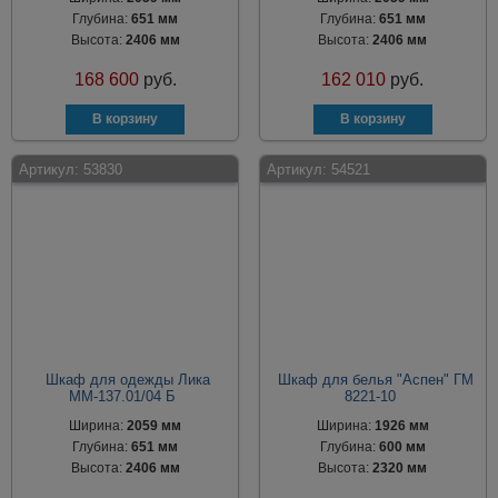
Глубина:
651 мм
Глубина:
651 мм
Высота:
2406 мм
Высота:
2406 мм
168 600
руб.
162 010
руб.
Артикул:
53830
Артикул:
54521
Шкаф для одежды Лика
Шкаф для белья "Аспен" ГМ
ММ-137.01/04 Б
8221-10
Ширина:
2059 мм
Ширина:
1926 мм
Глубина:
651 мм
Глубина:
600 мм
Высота:
2406 мм
Высота:
2320 мм