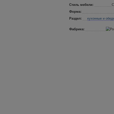
Стиль мебели:
С
Форма:
Раздел:
кухонные и обед
Фабрика: