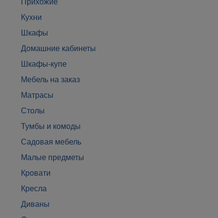
Прихожие
Кухни
Шкафы
Домашние кабинеты
Шкафы-купе
Мебель на заказ
Матрасы
Столы
Тумбы и комоды
Садовая мебель
Малые предметы
Кровати
Кресла
Диваны