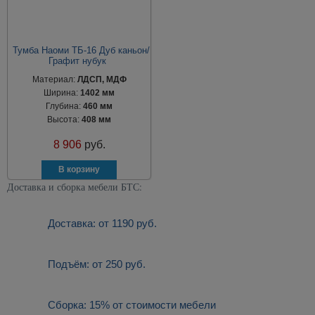
Тумба Наоми ТБ-16 Дуб каньон/
Графит нубук
Материал:
ЛДСП, МДФ
Ширина:
1402 мм
Глубина:
460 мм
Высота:
408 мм
8 906
руб.
Доставка и сборка мебели БТС:
Доставка: от 1190 руб.
Подъём: от 250 руб.
Сборка: 15% от стоимости мебели