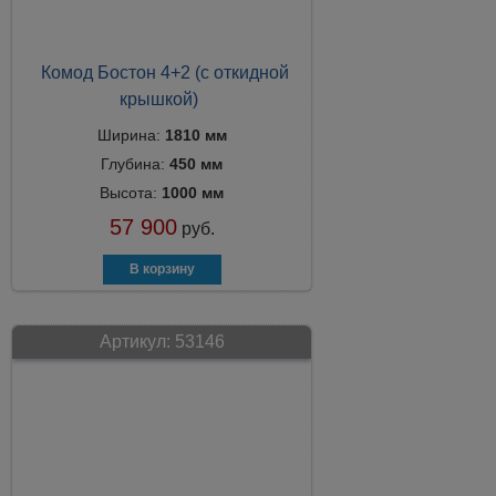
Комод Бостон 4+2 (с откидной
крышкой)
Ширина:
1810 мм
Глубина:
450 мм
Высота:
1000 мм
57 900
руб.
Артикул:
53146