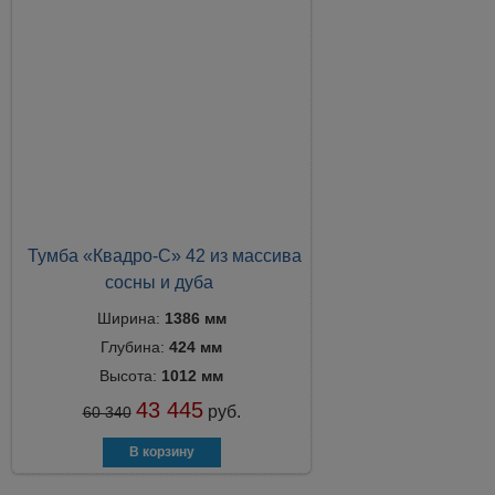
Тумба «Квадро-С» 42 из массива
сосны и дуба
Ширина:
1386 мм
Глубина:
424 мм
Высота:
1012 мм
43 445
руб.
60 340