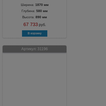
Ширина:
1870 мм
Глубина:
580 мм
Высота:
890 мм
67 733
руб.
Артикул:
31196