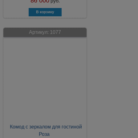
86 000
руб.
Артикул:
1077
Комод с зеркалом для гостиной
Роза