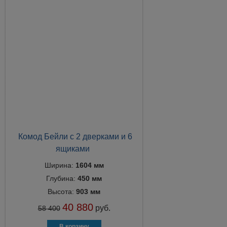
Комод Бейли с 2 дверками и 6
ящиками
Ширина:
1604 мм
Глубина:
450 мм
Высота:
903 мм
40 880
руб.
58 400