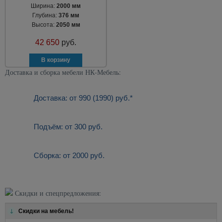
Ширина:
2000 мм
Глубина:
376 мм
Высота:
2050 мм
42 650
руб.
Доставка и сборка мебели НК-Мебель:
Доставка: от 990 (1990) руб.*
Подъём: от 300 руб.
Сборка: от 2000 руб.
Скидки и спецпредложения:
Скидки на мебель!