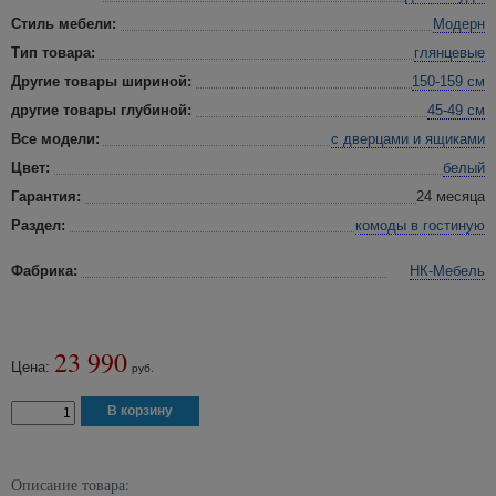
Стиль мебели:
Модерн
Тип товара:
глянцевые
Другие товары шириной:
150-159 см
другие товары глубиной:
45-49 см
Все модели:
с дверцами и ящиками
Цвет:
белый
Гарантия:
24 месяца
Раздел:
комоды в гостиную
Фабрика:
НК-Мебель
23 990
Цена:
руб.
Описание товара: