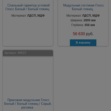
Спальный гарнитур угловой
Модульная гостиная Глосс
Глосс Белый / Белый глянец
Белый глянец
Материал:
ЛДСП, МДФ
Материал:
ЛДСП, МДФ
Ширина:
2800 мм
Глубина:
456 мм
56 630
руб.
Артикул:
40625
Прихожая модульная Глосс
Белый / Белый глянец / Серый,
рогожка