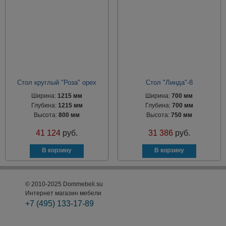
Стол круглый "Роза" орех
Стол "Линда"-8
Ширина:
1215 мм
Ширина:
700 мм
Глубина:
1215 мм
Глубина:
700 мм
Высота:
800 мм
Высота:
750 мм
41 124
руб.
31 386
руб.
© 2010-2025 Dommebeli.su
Интернет магазин мебели
+7 (495)
133-17-89