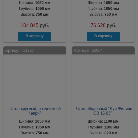
Ширина:
1050 мм
Ширина:
1050 мм
Глубина:
1050 мм
Глубина:
1050 мм
Высота:
750 мм
Высота:
750 мм
104 845
руб.
76 628
руб.
Артикул:
31767
Артикул:
23664
Стол круглый, раздвижной
Стол обеденный "Луи Филипп
"Капри"
ОВ 15.03"
Ширина:
1050 мм
Ширина:
1100 мм
Глубина:
1050 мм
Глубина:
1100 мм
Высота:
750 мм
Высота:
820 мм