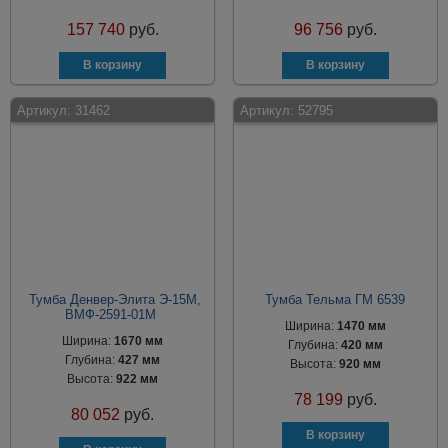
157 740
руб.
96 756
руб.
Артикул:
31462
Артикул:
52795
Тумба Денвер-Элита Э-15М,
Тумба Тельма ГМ 6539
ВМФ-2591-01М
Ширина:
1470 мм
Ширина:
1670 мм
Глубина:
420 мм
Глубина:
427 мм
Высота:
920 мм
Высота:
922 мм
78 199
руб.
80 052
руб.