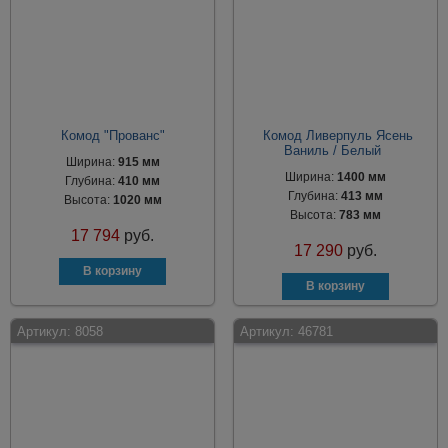
Комод "Прованс"
Комод Ливерпуль Ясень
Ваниль / Белый
Ширина:
915 мм
Ширина:
1400 мм
Глубина:
410 мм
Глубина:
413 мм
Высота:
1020 мм
Высота:
783 мм
17 794
руб.
17 290
руб.
Артикул:
8058
Артикул:
46781