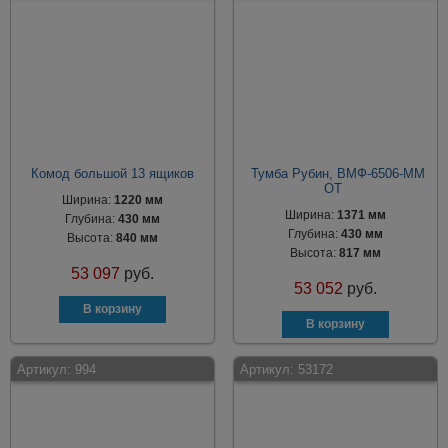
Комод большой 13 ящиков
Тумба Рубин, ВМФ-6506-ММ
ОТ
Ширина:
1220 мм
Ширина:
1371 мм
Глубина:
430 мм
Глубина:
430 мм
Высота:
840 мм
Высота:
817 мм
53 097
руб.
53 052
руб.
Артикул:
994
Артикул:
53172