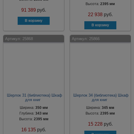
Высота:
2395 мм
91 389
руб.
22 938
руб.
Артикул:
25868
Артикул:
25866
Шерлок 31 (библиотека) Шкаф
Шерлок 34 (библиотека) Шкаф
для книг
для книг
Ширина:
350 мм
Ширина:
345 мм
Глубина:
343 мм
Высота:
2395 мм
Высота:
2395 мм
15 228
руб.
16 135
руб.