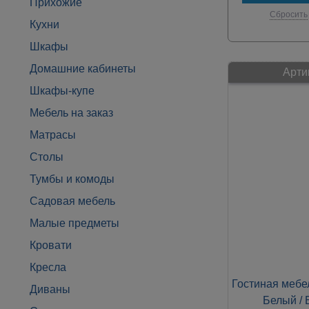
Прихожие
Сбросить
Кухни
Шкафы
Домашние кабинеты
Арти
Шкафы-купе
Мебель на заказ
Матрасы
Столы
Тумбы и комоды
Садовая мебель
Малые предметы
Кровати
Кресла
Гостиная мебе
Диваны
Белый / 