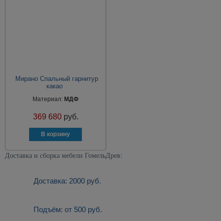
Мирано Спальный гарнитур
какао
Материал:
МДФ
369 680
руб.
Доставка и сборка мебели ГомельДрев:
Доставка: 2000 руб.
Подъём: от 500 руб.