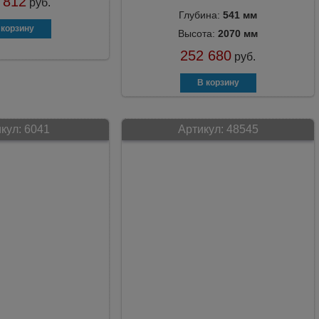
 812
руб.
Глубина:
541 мм
Высота:
2070 мм
252 680
руб.
кул:
6041
Артикул:
48545