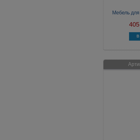
Мебель для
405
Арти