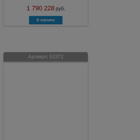
1 790 228
руб.
Артикул:
53372