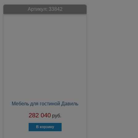
Артикул:
33842
Мебель для гостиной Давиль
282 040
руб.