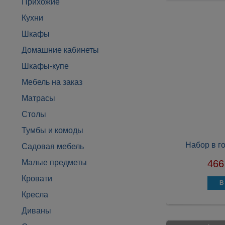
Прихожие
Кухни
Шкафы
Домашние кабинеты
Шкафы-купе
Мебель на заказ
Матрасы
Столы
Тумбы и комоды
Набор в г
Садовая мебель
Малые предметы
466
Кровати
Кресла
Диваны