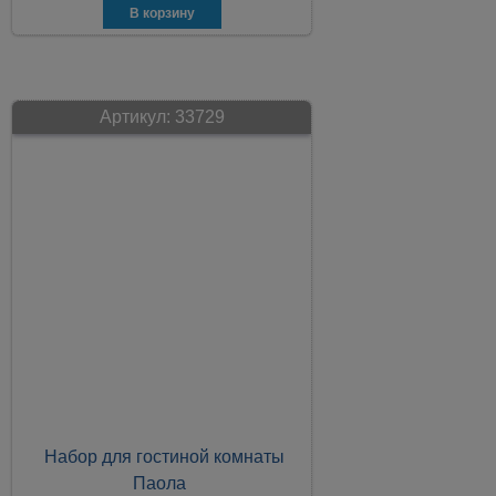
Артикул:
33729
Набор для гостиной комнаты
Паола