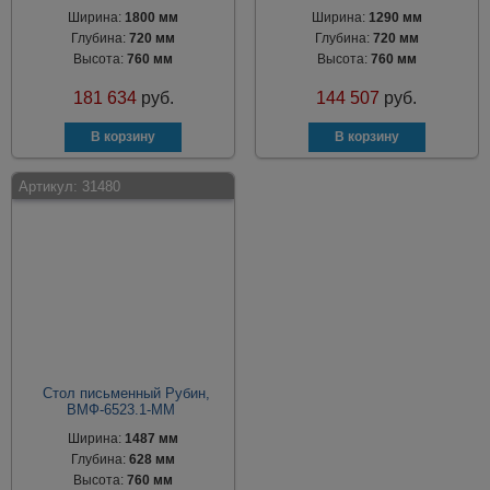
Ширина:
1800 мм
Ширина:
1290 мм
Глубина:
720 мм
Глубина:
720 мм
Высота:
760 мм
Высота:
760 мм
181 634
руб.
144 507
руб.
Артикул:
31480
Стол письменный Рубин,
ВМФ-6523.1-ММ
Ширина:
1487 мм
Глубина:
628 мм
Высота:
760 мм