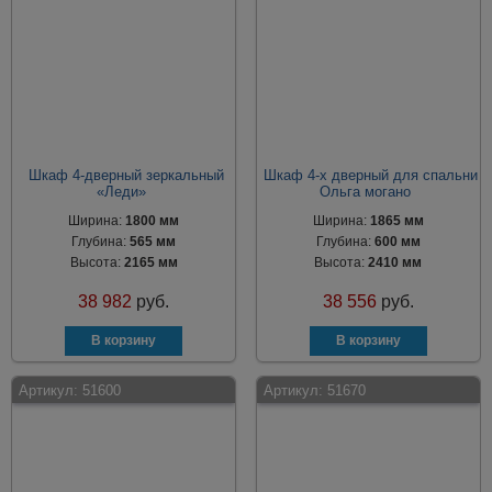
Шкаф 4-дверный зеркальный
Шкаф 4-х дверный для спальни
«Леди»
Ольга могано
Ширина:
1800 мм
Ширина:
1865 мм
Глубина:
565 мм
Глубина:
600 мм
Высота:
2165 мм
Высота:
2410 мм
38 982
руб.
38 556
руб.
Артикул:
51600
Артикул:
51670