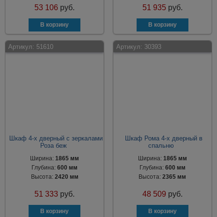
53 106
руб.
51 935
руб.
Артикул:
51610
Артикул:
30393
Шкаф 4-х дверный с зеркалами
Шкаф Рома 4-х дверный в
Роза беж
спальню
Ширина:
1865 мм
Ширина:
1865 мм
Глубина:
600 мм
Глубина:
600 мм
Высота:
2420 мм
Высота:
2365 мм
51 333
руб.
48 509
руб.