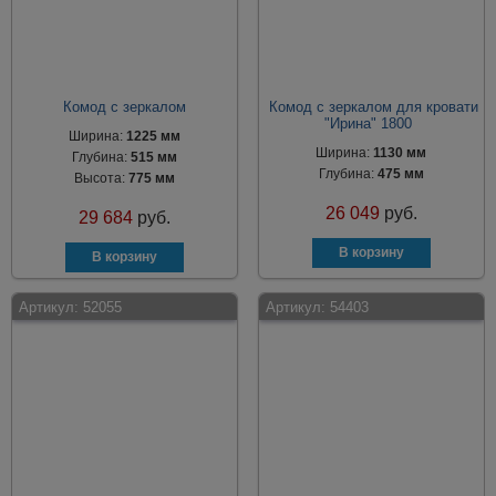
Комод с зеркалом
Комод с зеркалом для кровати
"Ирина" 1800
Ширина:
1225 мм
Ширина:
1130 мм
Глубина:
515 мм
Глубина:
475 мм
Высота:
775 мм
26 049
руб.
29 684
руб.
Артикул:
52055
Артикул:
54403