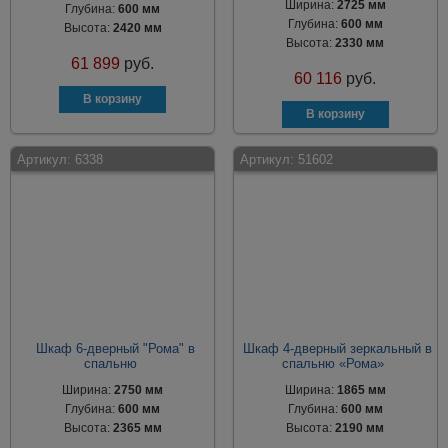
Ширина:
2725 мм
Глубина:
600 мм
Глубина:
600 мм
Высота:
2420 мм
Высота:
2330 мм
61 899
руб.
60 116
руб.
Артикул:
6338
Артикул:
51602
Шкаф 6-дверный "Рома" в
Шкаф 4-дверный зеркальный в
спальню
спальню «Рома»
Ширина:
2750 мм
Ширина:
1865 мм
Глубина:
600 мм
Глубина:
600 мм
Высота:
2365 мм
Высота:
2190 мм