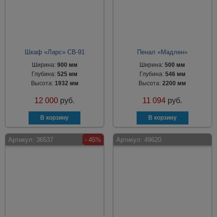
Шкаф «Ларс» СВ-91
Пенал «Мадлен»
Ширина:
900 мм
Ширина:
500 мм
Глубина:
525 мм
Глубина:
546 мм
Высота:
1932 мм
Высота:
2200 мм
12 000
руб.
11 094
руб.
Артикул:
36537
- 45%
Артикул:
49620