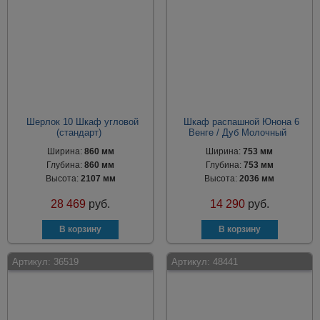
Шерлок 10 Шкаф угловой
Шкаф распашной Юнона 6
(стандарт)
Венге / Дуб Молочный
Ширина:
860 мм
Ширина:
753 мм
Глубина:
860 мм
Глубина:
753 мм
Высота:
2107 мм
Высота:
2036 мм
28 469
руб.
14 290
руб.
Артикул:
36519
Артикул:
48441