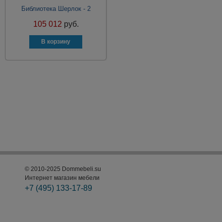
Библиотека Шерлок - 2
105 012
руб.
© 2010-2025 Dommebeli.su
Интернет магазин мебели
+7 (495)
133-17-89