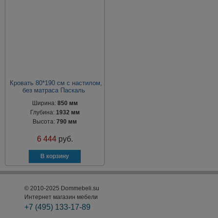
Кровать 80*190 см с настилом,
без матраса Паскаль
Ширина:
850 мм
Глубина:
1932 мм
Высота:
790 мм
6 444
руб.
© 2010-2025 Dommebeli.su
Интернет магазин мебели
+7 (495)
133-17-89