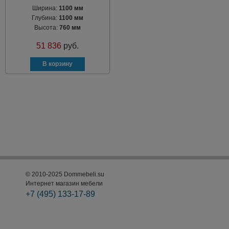
Ширина:
1100 мм
Глубина:
1100 мм
Высота:
760 мм
51 836
руб.
© 2010-2025 Dommebeli.su
Интернет магазин мебели
+7 (495)
133-17-89