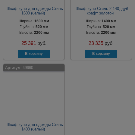
Шкаф-купе для одежды Стиль
Шкаф-купе Стиль-2 140, дуб
1600 (белый)
крафт золотой
Ширина:
1600 мм
Ширина:
1400 мм
Глубина:
520 мм
Глубина:
520 мм
Высота:
2200 мм
Высота:
2200 мм
25 391
руб.
23 335
руб.
Артикул:
49660
Шкаф-купе для одежды Стиль
1400 (белый)