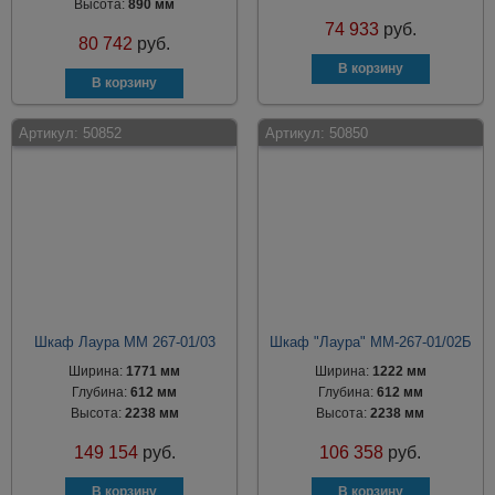
Высота:
890 мм
74 933
руб.
80 742
руб.
Артикул:
50852
Артикул:
50850
Шкаф Лаура ММ 267-01/03
Шкаф "Лаура" ММ-267-01/02Б
Ширина:
1771 мм
Ширина:
1222 мм
Глубина:
612 мм
Глубина:
612 мм
Высота:
2238 мм
Высота:
2238 мм
149 154
руб.
106 358
руб.