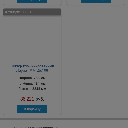
Артикул:
50851
Шкаф комбинированный
"Лаура" ММ-267-08
Ширина:
733 мм
Глубина:
424 мм
Высота:
2238 мм
86 221
руб.