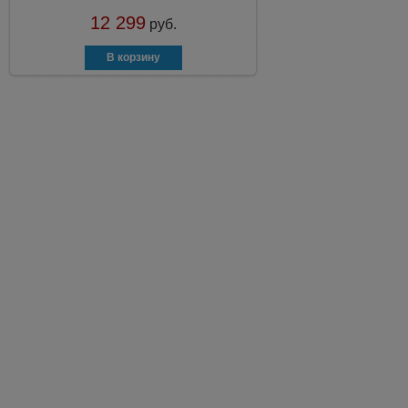
12 299
руб.