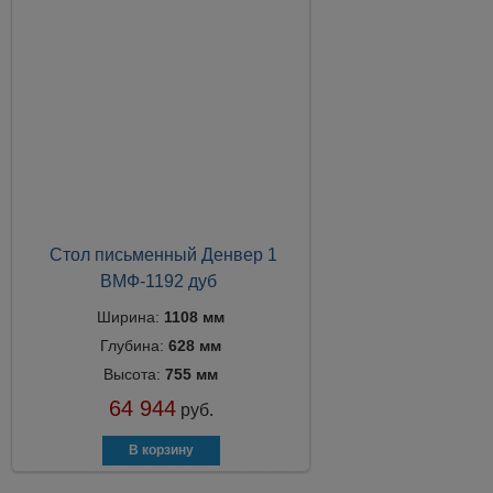
Стол письменный Денвер 1
ВМФ-1192 дуб
Ширина:
1108 мм
Глубина:
628 мм
Высота:
755 мм
64 944
руб.