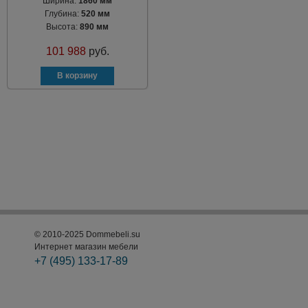
Ширина:
1860 мм
Глубина:
520 мм
Высота:
890 мм
101 988
руб.
© 2010-2025 Dommebeli.su
Интернет магазин мебели
+7 (495)
133-17-89