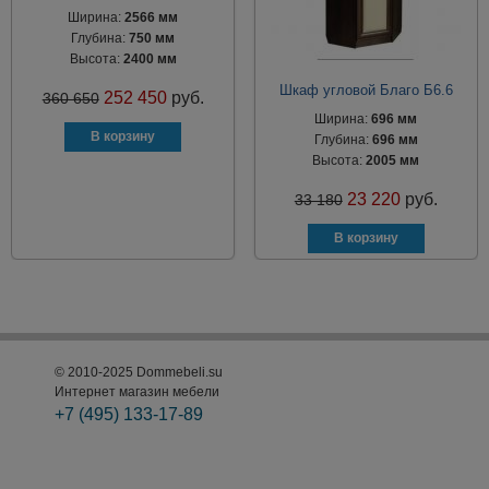
Ширина:
2566 мм
Глубина:
750 мм
Высота:
2400 мм
Шкаф угловой Благо Б6.6
252 450
руб.
360 650
Ширина:
696 мм
Глубина:
696 мм
Высота:
2005 мм
23 220
руб.
33 180
© 2010-2025 Dommebeli.su
Интернет магазин мебели
+7 (495)
133-17-89