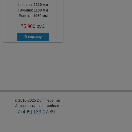
Ширина:
2210 мм
Глубина:
1100 мм
Высота:
1050 мм
75 900
руб.
© 2010-2025 Dommebeli.su
Интернет магазин мебели
+7 (495)
133-17-89