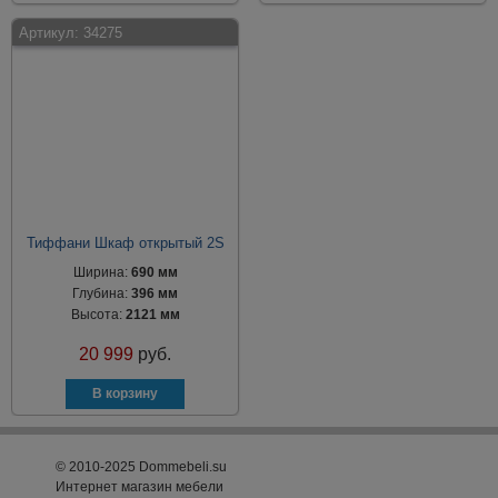
Артикул:
34275
Тиффани Шкаф открытый 2S
Ширина:
690 мм
Глубина:
396 мм
Высота:
2121 мм
20 999
руб.
© 2010-2025 Dommebeli.su
Интернет магазин мебели