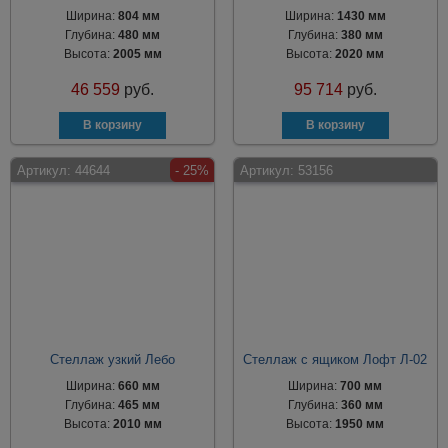
Ширина:
804 мм
Ширина:
1430 мм
Глубина:
480 мм
Глубина:
380 мм
Высота:
2005 мм
Высота:
2020 мм
46 559
руб.
95 714
руб.
Артикул:
44644
- 25%
Артикул:
53156
Стеллаж узкий Лебо
Стеллаж с ящиком Лофт Л-02
Ширина:
660 мм
Ширина:
700 мм
Глубина:
465 мм
Глубина:
360 мм
Высота:
2010 мм
Высота:
1950 мм