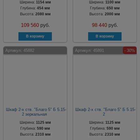
Ширина:
1154 мм
Ширина:
1100 мм
Глубина:
454 мм
Глубина:
650 мм
Высота:
2080 мм
Высота:
2000 мм
109 560
руб.
98 440
руб.
Артикул:
45882
Артикул:
45891
- 30%
Шкаф 2-х ств. "Благо 5" Б 5.15-
Шкаф 2-х ств. "Благо 5" Б 5.15-
2 зеркальная
2
Ширина:
1125 мм
Ширина:
1125 мм
Глубина:
590 мм
Глубина:
590 мм
Высота:
2310 мм
Высота:
2310 мм