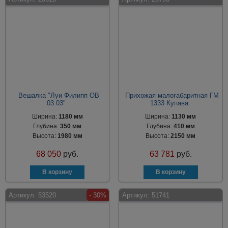
Вешалка "Луи Филипп ОВ
Прихожая малогабаритная ГМ
03.03"
1333 Купава
Ширина:
1180 мм
Ширина:
1130 мм
Глубина:
350 мм
Глубина:
410 мм
Высота:
1980 мм
Высота:
2150 мм
68 050
руб.
63 781
руб.
Артикул:
53520
- 30%
Артикул:
51741