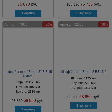
75 870
руб.
75 735
руб.
108 390
Артикул:
49878
- 30%
Артикул:
32858
- 30%
Шкаф 2-х ств. "Благо 5" Б 5.15-
Шкаф 2-х ств.Благо 5 Б5.15-2
2 орех
Ширина:
1125 мм
Ширина:
1125 мм
Глубина:
590 мм
Глубина:
590 мм
Высота:
2310 мм
Высота:
2310 мм
68 850
руб.
98 360
68 850
руб.
98 360