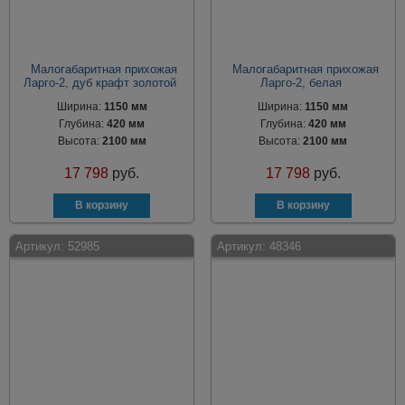
Малогабаритная прихожая
Малогабаритная прихожая
Ларго-2, дуб крафт золотой
Ларго-2, белая
Ширина:
1150 мм
Ширина:
1150 мм
Глубина:
420 мм
Глубина:
420 мм
Высота:
2100 мм
Высота:
2100 мм
17 798
руб.
17 798
руб.
Артикул:
52985
Артикул:
48346