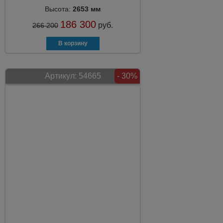
Высота:
2653 мм
186 300
руб.
266 200
Артикул:
54665
- 30%